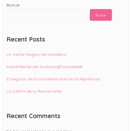
Buscar
Buscar
Recent Posts
La Varita Mágica del Hostelero
Salud Mental del Autónom@ Hosteler@
El negocio de la Hostelería está en la Repetición
La CARTA de tu Restaurante
Recent Comments