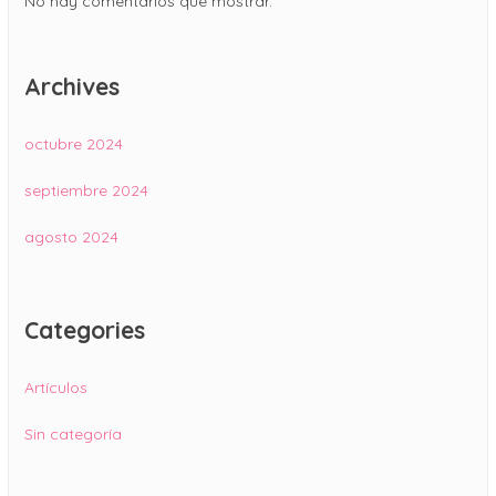
No hay comentarios que mostrar.
Archives
octubre 2024
septiembre 2024
agosto 2024
Categories
Artículos
Sin categoría