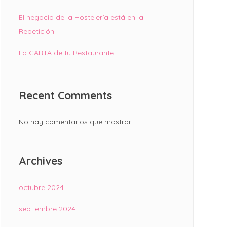
El negocio de la Hostelería está en la
Repetición
La CARTA de tu Restaurante
Recent Comments
No hay comentarios que mostrar.
Archives
octubre 2024
septiembre 2024