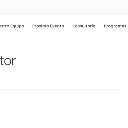
stro Equipo
Próximo Evento
Consultoría
Programas
o
tor